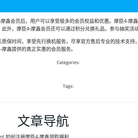
4-摩鑫会员后，用户可以享受极多的会员权益和优惠。摩臣4-摩
。此外，摩臣4-摩鑫会员还可以通过积分兑换礼品，参与抽奖活
长质保时间，享受先行换机服务，尽享官方售后专业的技术支持，
-摩鑫提供的真正实惠的会员服务。
Categories:
Tags:
文章导航
st
如何注册摩臣4-摩鑫领取福利