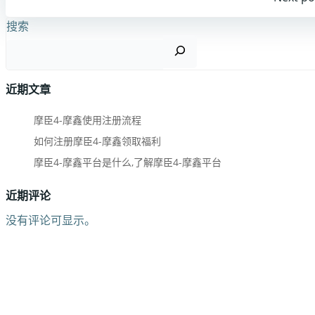
搜索
近期文章
摩臣4-摩鑫使用注册流程
如何注册摩臣4-摩鑫领取福利
摩臣4-摩鑫平台是什么,了解摩臣4-摩鑫平台
近期评论
没有评论可显示。