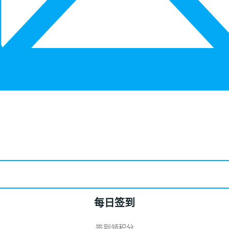
每日签到
签到领积分