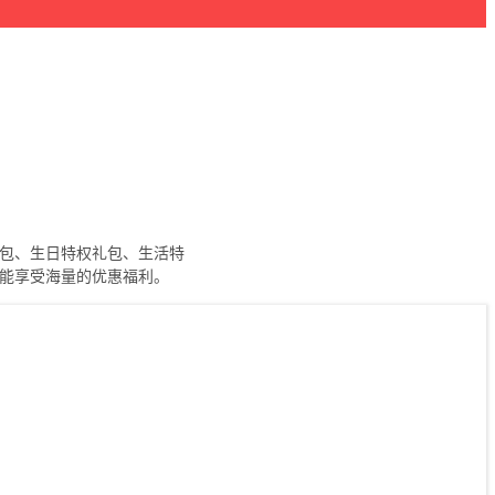
礼包、生日特权礼包、生活特
就能享受海量的优惠福利。