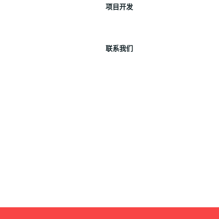
项目开发
联系我们