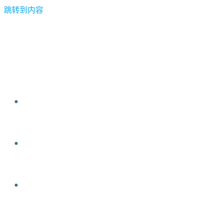
跳转到内容